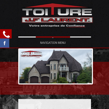
NAVIGATION MENU