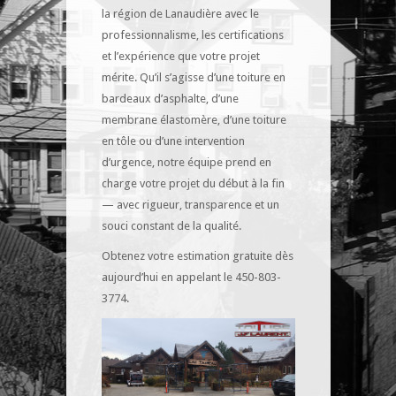
la région de Lanaudière avec le
professionnalisme, les certifications
et l’expérience que votre projet
mérite. Qu’il s’agisse d’une toiture en
bardeaux d’asphalte, d’une
membrane élastomère, d’une toiture
en tôle ou d’une intervention
d’urgence, notre équipe prend en
charge votre projet du début à la fin
— avec rigueur, transparence et un
souci constant de la qualité.
Obtenez votre estimation gratuite dès
aujourd’hui en appelant le 450-803-
3774.